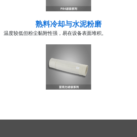
熟料冷却与水泥粉磨
温度较低但粉尘黏附性强，易在设备表面堆积。