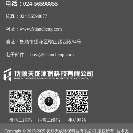
电话：024-56598855
传真：024-56598877
网址：www.fstiancheng.com
地址：抚顺市望花区鞍山路西段54号
电子邮件 ：boss@fstiancheng.com
微信二维码
抖音二维码
手机网站
Copyright © 2017-2025 抚顺天成环保科技有限公司 版权所有 技术支