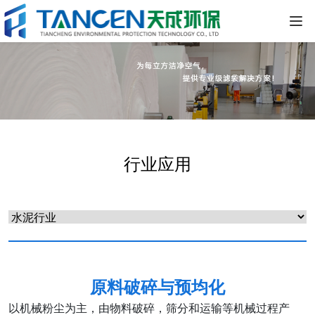
行业应用
原料破碎与预均化
以机械粉尘为主，由物料破碎，筛分和运输等机械过程产